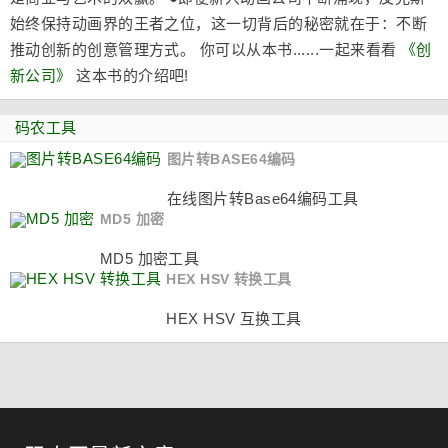
始终保持动画界的王者之位，这一切背后的秘密就在于：不断
推动创新的创意管理方式。 你可以从本书......一起来看看
《创
新公司》
这本书的介绍吧!
码农工具
图片转BASE64编码
在线图片转Base64编码工具
MD5 加密
MD5 加密工具
HEX HSV 转换工具
HEX HSV 互换工具