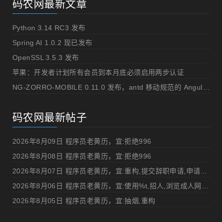
码农网最新文章
Python 3.14 RC3 发布
Spring AI 1.0.2 现已发布
OpenSSL 3.5.3 发布
苹果：开发者计划所有会员到本月底必须启用两步认证
NG-ZORRO-MOBILE 0.11.0 发布，antd 移动规范的 Angular 实现
码农网最新帖子
2026年8月09日 程序员老黄历，宜:拒绝996
2026年8月08日 程序员老黄历，宜:拒绝996
2026年8月07日 程序员老黄历，宜:重构,提交辞职申请,申请加薪
2026年8月06日 程序员老黄历，宜:使用%t,招人,浏览成人网站,提交代码
2026年8月05日 程序员老黄历，宜:抽烟,重构