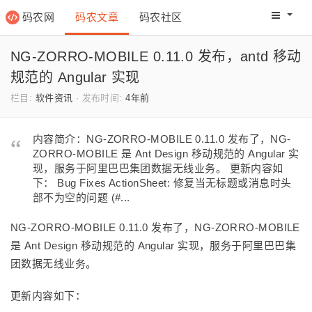
码农网
码农文章
码农社区
码农教程
码农网分
NG-ZORRO-MOBILE 0.11.0 发布，antd 移动
规范的 Angular 实现
栏目:
软件资讯
·
发布时间:
4年前
内容简介：NG-ZORRO-MOBILE 0.11.0 发布了，NG-
ZORRO-MOBILE 是 Ant Design 移动规范的 Angular 实
现，服务于阿里巴巴集团数据无线业务。 更新内容如
下： Bug Fixes ActionSheet: 修复当无标题或消息时头
部不为空的问题 (#...
NG-ZORRO-MOBILE 0.11.0 发布了，NG-ZORRO-MOBILE
是 Ant Design 移动规范的 Angular 实现，服务于阿里巴巴集
团数据无线业务。
更新内容如下：