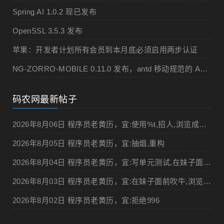
Spring AI 1.0.2 现已发布
OpenSSL 3.5.3 发布
苹果：开发者计划所有会员到本月底必须启用两步认证
NG-ZORRO-MOBILE 0.11.0 发布，antd 移动规范的 Angular 实现
码农网最新帖子
2026年8月06日 程序员老黄历，宜:使用%t,招人,浏览成人网站,提交代码
2026年8月05日 程序员老黄历，宜:抽烟,重构
2026年8月04日 程序员老黄历，宜:写单元测试,在妹子面前吹牛
2026年8月03日 程序员老黄历，宜:在妹子面前吹牛,浏览成人网站
2026年8月02日 程序员老黄历，宜:拒绝996