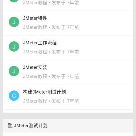
JMeter教程
•
发布于 7年前
JMeter特性
JMeter教程
•
发布于 7年前
JMeter工作流程
JMeter教程
•
发布于 7年前
JMeter安装
JMeter教程
•
发布于 7年前
构建JMeter测试计划
JMeter教程
•
发布于 7年前
JMeter测试计划