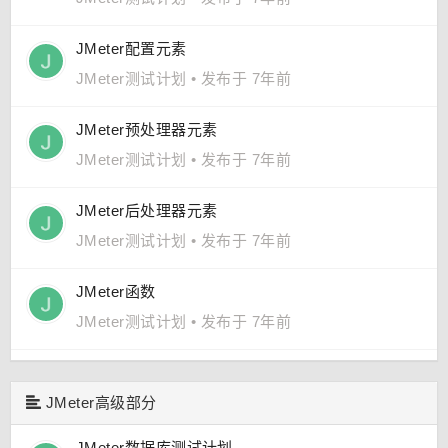
JMeter配置元素
JMeter测试计划
•
发布于 7年前
JMeter预处理器元素
JMeter测试计划
•
发布于 7年前
JMeter后处理器元素
JMeter测试计划
•
发布于 7年前
JMeter函数
JMeter测试计划
•
发布于 7年前
JMeter高级部分
JMeter数据库测试计划