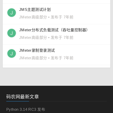
JMS主题测试计划
JMeter高级部分
•
发布于 7年前
JMeter分布式负载测试（吞吐量控制器）
JMeter高级部分
•
发布于 7年前
JMeter录制登录测试
JMeter高级部分
•
发布于 7年前
码农网最新文章
Python 3.14 RC3 发布