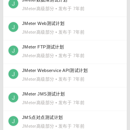
JMeter高级部分
•
发布于 7年前
JMeter Web测试计划
JMeter高级部分
•
发布于 7年前
JMeter FTP测试计划
JMeter高级部分
•
发布于 7年前
JMeter Webservice API测试计划
JMeter高级部分
•
发布于 7年前
JMeter JMS测试计划
JMeter高级部分
•
发布于 7年前
JMS点对点测试计划
JMeter高级部分
•
发布于 7年前