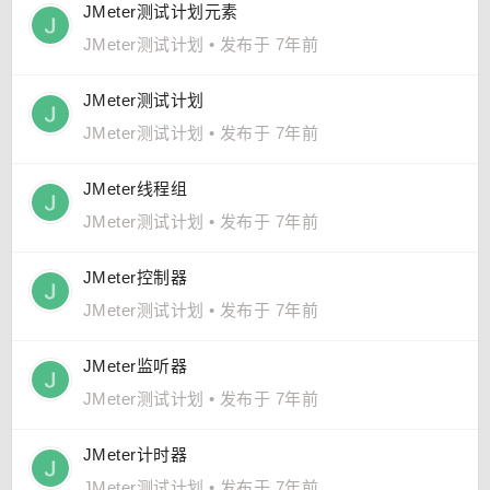
JMeter测试计划元素
JMeter测试计划
•
发布于 7年前
JMeter测试计划
JMeter测试计划
•
发布于 7年前
JMeter线程组
JMeter测试计划
•
发布于 7年前
JMeter控制器
JMeter测试计划
•
发布于 7年前
JMeter监听器
JMeter测试计划
•
发布于 7年前
JMeter计时器
JMeter测试计划
•
发布于 7年前