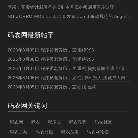
苹果：开发者计划所有会员到本月底必须启用两步认证
NG-ZORRO-MOBILE 0.11.0 发布，antd 移动规范的 Angular 实现
码农网最新帖子
2026年8月09日 程序员老黄历，宜:拒绝996
2026年8月08日 程序员老黄历，宜:拒绝996
2026年8月07日 程序员老黄历，宜:重构,提交辞职申请,申请加薪
2026年8月06日 程序员老黄历，宜:使用%t,招人,浏览成人网站,提交代码
2026年8月05日 程序员老黄历，宜:抽烟,重构
码农网关键词
码农网
码农
程序员
码农教程
码农社区
码农工具
码农日报
码农头条
码农网论坛