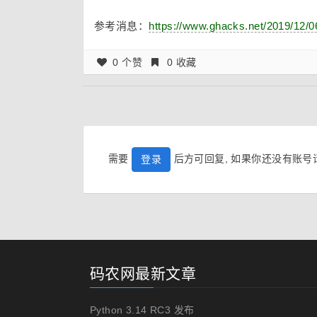
参考消息：
https://www.ghacks.net/2019/12/0
0 个赞
0 收藏
需要
后方可回复, 如果你还没有账
登录
码农网最新文章
Python 3.14 RC3 发布