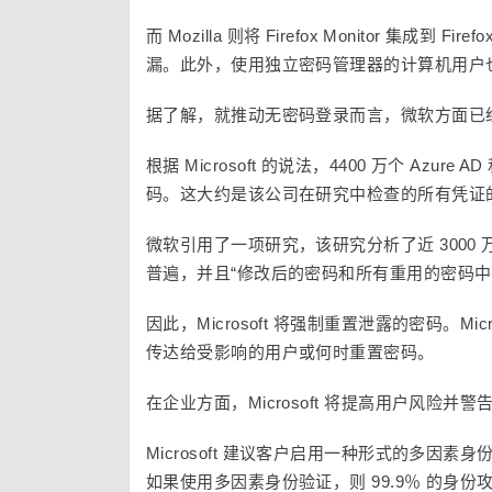
而 Mozilla 则将 Firefox Monitor 集
漏。此外，使用独立密码管理器的计算机用户
据了解，就推动无密码登录而言，微软方面已
根据 Microsoft 的说法，4400 万个 Azure
码。这大约是该公司在研究中检查的所有凭证的 
微软引用了一项研究，该研究分析了近 3000
普遍，并且“修改后的密码和所有重用的密码中有 
因此，Microsoft 将强制重置泄露的密码。
传达给受影响的用户或何时重置密码。
在企业方面，Microsoft 将提高用户风险
Microsoft 建议客户启用一种形式的多因素身
如果使用多因素身份验证，则 99.9％ 的身份