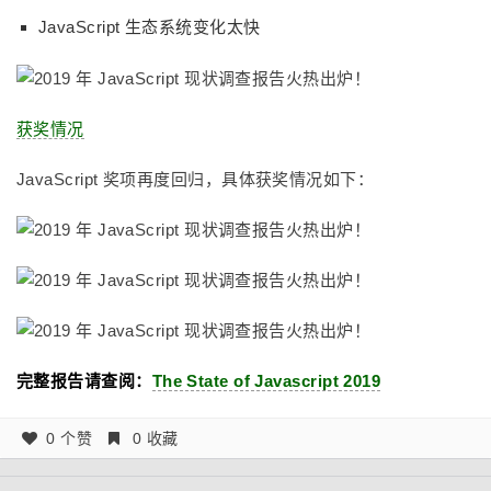
JavaScript 生态系统变化太快
获奖情况
JavaScript 奖项再度回归，具体获奖情况如下：
完整报告请查阅：
The State of Javascript 2019
0 个赞
0 收藏