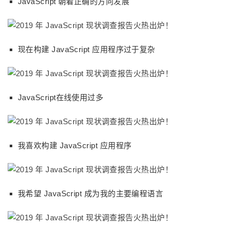
JavaScript 朝着正确的方向发展
现在构建 JavaScript 应用程序过于复杂
JavaScript在线使用过多
我喜欢构建 JavaScript 应用程序
我希望 JavaScript 成为我的主要编程语言