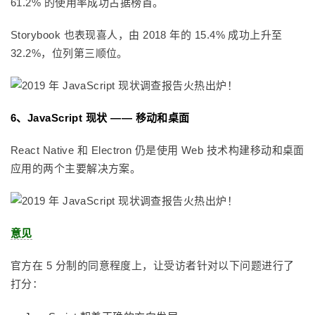
61.2% 的使用率成功占据榜首。
Storybook 也表现喜人，由 2018 年的 15.4% 成功上升至
32.2%，位列第三顺位。
6、JavaScript 现状 —— 移动和桌面
React Native 和 Electron 仍是使用 Web 技术构建移动和桌面
应用的两个主要解决方案。
意见
官方在 5 分制的同意程度上，让受访者针对以下问题进行了
打分：