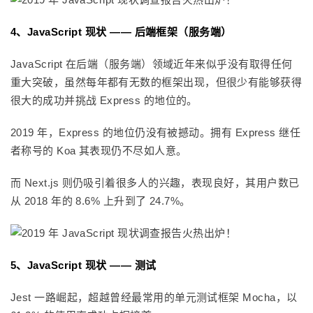
4、JavaScript 现状 —— 后端框架（服务端）
JavaScript 在后端（服务端）领域近年来似乎没有取得任何
重大突破，虽然每年都有无数的框架出现，但很少有能够获得
很大的成功并挑战 Express 的地位的。
2019 年，Express 的地位仍没有被撼动。拥有 Express 继任
者称号的 Koa 其表现仍不尽如人意。
而 Next.js 则仍吸引着很多人的兴趣，表现良好，其用户数已
从 2018 年的 8.6% 上升到了 24.7%。
5、JavaScript 现状 —— 测试
Jest 一路崛起，超越曾经最常用的单元测试框架 Mocha，以