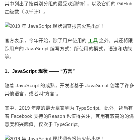
其中列出了按类别分组的最受欢迎的库，以及它们的 GitHub
星级数（以千计）。
官方表示，今年开始，除了用户使用的
工具
之外，其还将跟
踪用户的 JavaScript 编写方式：所使用的模式，语法和功能
等。
1、JavaScript 现状 —— “方言”
随着 JavaScript 的成熟，开发者基于 JavaScript 创建了许多
其他语言，或者叫“方言”。
其中，2019 年度的最大赢家则为 TypeScript。此外，背后有
着 Facebook 支持的Reason 也值得关注，其用有较高的的满
意度和兴趣值，仅次于 TypeScript。