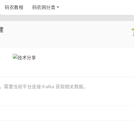
码农教程
码农网分类
建
，需要当前平台连接 Kafka 获取相关数据。