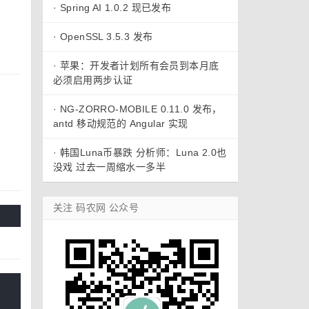
·
Spring AI 1.0.2 现已发布
·
OpenSSL 3.5.3 发布
·
苹果：开发者计划所有会员到本月底
必须启用两步认证
·
NG-ZORRO-MOBILE 0.11.0 发布，
antd 移动规范的 Angular 实现
·
韩国Luna币暴跌 分析师：Luna 2.0也
没戏 过去一周缩水一多半
关注 码农网 公众号