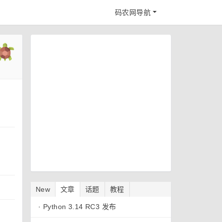
码农网导航
New
文章
话题
教程
·
Python 3.14 RC3 发布