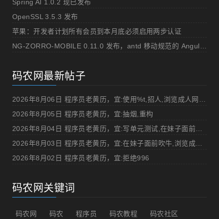
Spring AI 1.0.2 现已发布
OpenSSL 3.5.3 发布
苹果：开发者计划所有会员到本月底必须启用两步认证
NG-ZORRO-MOBILE 0.11.0 发布，antd 移动规范的 Angular 实现
码农网最新帖子
2026年8月06日 程序员老黄历，宜:使用%t,招人,浏览成人网站,提交代码
2026年8月05日 程序员老黄历，宜:抽烟,重构
2026年8月04日 程序员老黄历，宜:写单元测试,在妹子面前吹牛
2026年8月03日 程序员老黄历，宜:在妹子面前吹牛,浏览成人网站
2026年8月02日 程序员老黄历，宜:拒绝996
码农网关键词
码农网
码农
程序员
码农教程
码农社区