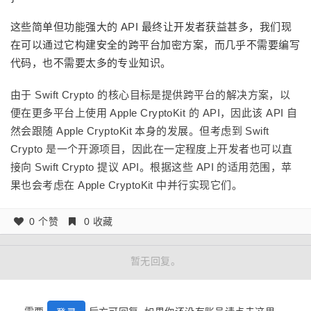
这些简单但功能强大的 API 最终让开发者获益甚多，我们现
在可以通过它构建安全的跨平台加密方案，而几乎不需要编写
代码，也不需要太多的专业知识。
由于 Swift Crypto 的核心目标是提供跨平台的解决方案，以
便在更多平台上使用 Apple CryptoKit 的 API，因此该 API 自
然会跟随 Apple CryptoKit 本身的发展。但考虑到 Swift
Crypto 是一个开源项目，因此在一定程度上开发者也可以直
接向 Swift Crypto 提议 API。根据这些 API 的适用范围，苹
果也会考虑在 Apple CryptoKit 中并行实现它们。
0 个赞
0 收藏
暂无回复。