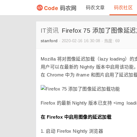
Code
码农网
码农文章
码农社区
IT资讯
Firefox 75 添加了图像
stanford
·
2020-02-16 16:30:08
·
热度: 69
Mozilla 将对图像延迟加载（lazy loading）
用户可以在最新的 Nightly 版本中启用
在 Chrome 中为 iframe 和图片启用了延迟加
Firefox 的最新 Nightly 版本已支持 <img loadi
在 Firefox 中启用图像的延迟加载
1. 启动 Firefox Nightly 浏览器