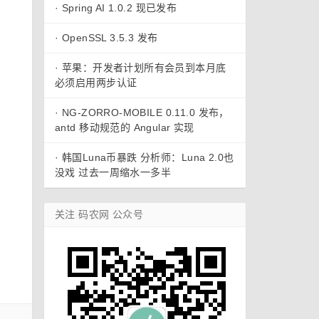
·
Spring AI 1.0.2 现已发布
·
OpenSSL 3.5.3 发布
·
苹果：开发者计划所有会员到本月底
必须启用两步认证
·
NG-ZORRO-MOBILE 0.11.0 发布，
antd 移动规范的 Angular 实现
·
韩国Luna币暴跌 分析师：Luna 2.0也
没戏 过去一周缩水一多半
关注 码农网 公众号