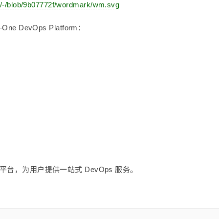
ork/-/blob/9b07772f/wordmark/wm.svg
One DevOps Platform：
平台，为用户提供一站式 DevOps 服务。