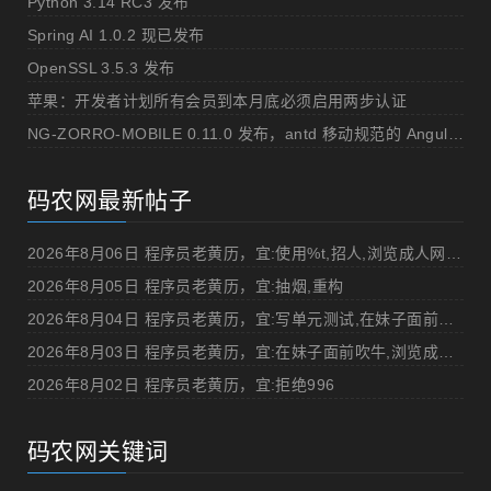
Python 3.14 RC3 发布
Spring AI 1.0.2 现已发布
OpenSSL 3.5.3 发布
苹果：开发者计划所有会员到本月底必须启用两步认证
NG-ZORRO-MOBILE 0.11.0 发布，antd 移动规范的 Angular 实现
码农网最新帖子
2026年8月06日 程序员老黄历，宜:使用%t,招人,浏览成人网站,提交代码
2026年8月05日 程序员老黄历，宜:抽烟,重构
2026年8月04日 程序员老黄历，宜:写单元测试,在妹子面前吹牛
2026年8月03日 程序员老黄历，宜:在妹子面前吹牛,浏览成人网站
2026年8月02日 程序员老黄历，宜:拒绝996
码农网关键词