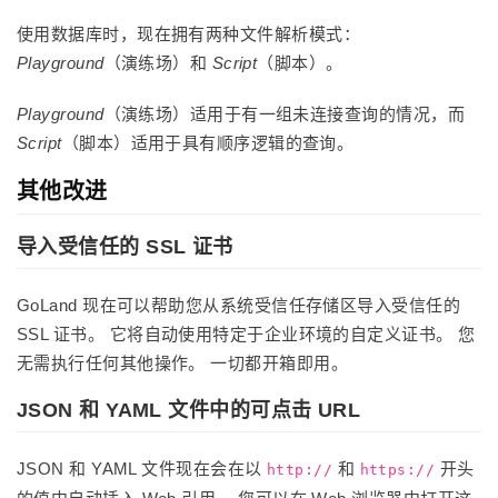
使用数据库时，现在拥有两种文件解析模式：
Playground
（演练场）和
Script
（脚本）。
Playground
（演练场）适用于有一组未连接查询的情况，而
Script
（脚本）适用于具有顺序逻辑的查询。
其他改进
导入受信任的 SSL 证书
GoLand 现在可以帮助您从系统受信任存储区导入受信任的
SSL 证书。 它将自动使用特定于企业环境的自定义证书。 您
无需执行任何其他操作。 一切都开箱即用。
JSON 和 YAML 文件中的可点击 URL
JSON 和 YAML 文件现在会在以
和
开头
http://
https://