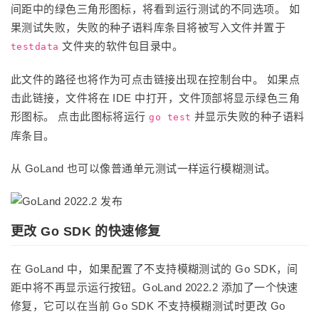
间距中的绿色三角形图标，将看到运行测试的不同选项。 如
果测试失败，失败的种子语料库条目将被写入文件并置于
文件夹的软件包目录中。
testdata
此文件的路径也将作为可点击链接出现在控制台中。 如果点
击此链接，文件将在 IDE 中打开，文件顶部将显示绿色三角
形图标。 点击此图标将运行
并显示失败的种子语料
go test
库条目。
从 GoLand 也可以像普通单元测试一样运行模糊测试。
更改 Go SDK 的快速修复
在 GoLand 中，如果配置了不支持模糊测试的 Go SDK，间
距中将不再显示运行按钮。GoLand 2022.2 添加了一个快速
修复，它可以在当前 Go SDK 不支持模糊测试时更改 Go