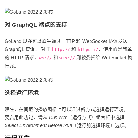
对 GraphQL 端点的支持
GoLand 现在可以原生通过 HTTP 和 WebSocket 协议发送
GraphQL 查询。 对于
和
，使用的是简单
http://
https://
的 HTTP 请求，
和
则被委托给 WebSocket 执
ws://
wss://
行器。
选择运行环境
现在，在间距的播放图标上可以通过新方式选择运行环境。
要启用此功能，请从
Run with
（运行方式）组合框中选择
Select Environment Before Run
（运行前选择环境）选项。