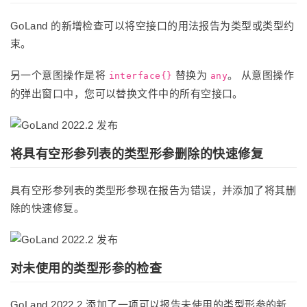
GoLand 的新增检查可以将空接口的用法报告为类型或类型约
束。
另一个意图操作是将
替换为
。 从意图操作
interface{}
any
的弹出窗口中，您可以替换文件中的所有空接口。
将具有空形参列表的类型形参删除的快速修复
具有空形参列表的类型形参现在报告为错误，并添加了将其删
除的快速修复。
对未使用的类型形参的检查
GoLand 2022.2 添加了一项可以报告未使用的类型形参的新