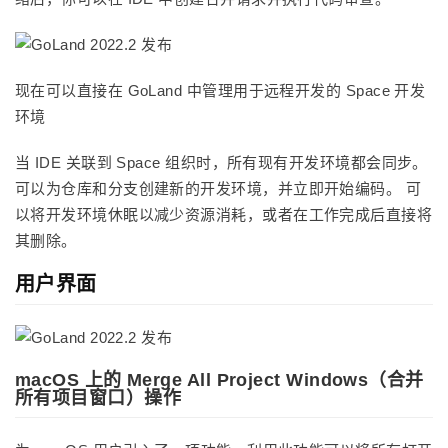
现在可以直接在 GoLand 中管理用于远程开发的 Space 开发
环境
当 IDE 关联到 Space 组织时，所有现有开发环境都会同步。
可以为仓库和分支创建新的开发环境，并立即开始编码。 可
以将开发环境休眠以减少资源消耗，或者在工作完成后直接将
其删除。
用户界面
macOS 上的 Merge All Project Windows（合并
所有项目窗口）操作