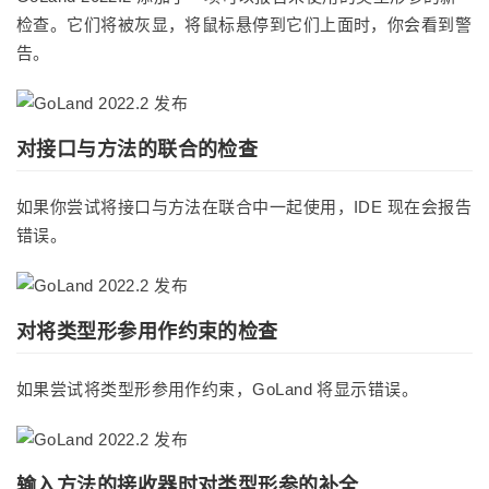
检查。它们将被灰显，将鼠标悬停到它们上面时，你会看到警
告。
对接口与方法的联合的检查
如果你尝试将接口与方法在联合中一起使用，IDE 现在会报告
错误。
对将类型形参用作约束的检查
如果尝试将类型形参用作约束，GoLand 将显示错误。
输入方法的接收器时对类型形参的补全