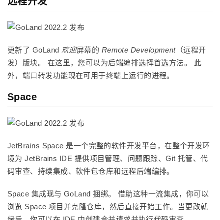
远程开发
更新了 GoLand
欢迎
屏幕的
Remote Development
（远程开
发）版块。 在这里，您可以为后端编排选择首选方法。 此
外，端口转发功能现在可用于终端上运行的进程。
Space
JetBrains Space 是一个完整的软件开发平台，在整个开发环
境为 JetBrains IDE 提供项目管理、问题跟踪、Git 托管、代
码审查、持续集成、软件包仓库和远程后端编排。
Space 集成现与 GoLand 捆绑。 借助这种一流集成，你可以
浏览 Space 项目并克隆仓库，然后直接开始工作。当更改就
绪后，你可以在 IDE 中创建合并请求并执行代码审查。