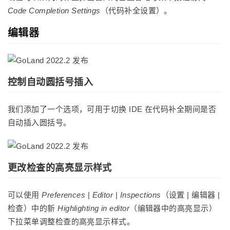
Code Completion Settings
（代码补全设置）。
编辑器
控制自动圆括号插入
我们添加了一个选项，可用于切换 IDE 在代码补全期间是否
自动插入圆括号。
更改检查的高亮显示样式
可以使用
Preferences
|
Editor
|
Inspections
（设置 | 编辑器 |
检查）中的新
Highlighting in editor
（编辑器中的高亮显示）
下拉菜单调整检查的高亮显示样式。