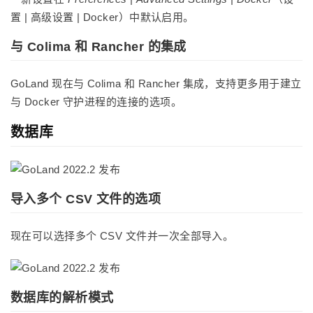
置 | 高级设置 | Docker）中默认启用。
与 Colima 和 Rancher 的集成
GoLand 现在与 Colima 和 Rancher 集成，支持更多用于建立
与 Docker 守护进程的连接的选项。
数据库
导入多个 CSV 文件的选项
现在可以选择多个 CSV 文件并一次全部导入。
数据库的解析模式