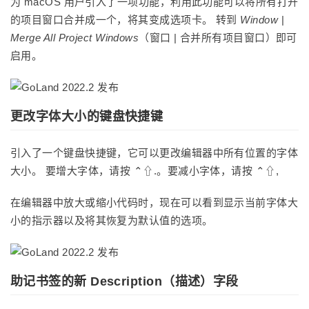
为 macOS 用户引入了一项功能，利用此功能可以将所有打开
的项目窗口合并成一个，将其变成选项卡。 转到
Window
|
Merge All Project Windows
（窗口 | 合并所有项目窗口）即可
启用。
更改字体大小的键盘快捷键
引入了一个键盘快捷键，它可以更改编辑器中所有位置的字体
大小。 要增大字体，请按 ⌃⇧.。要减小字体，请按 ⌃⇧,
在编辑器中放大或缩小代码时，现在可以看到显示当前字体大
小的指示器以及将其恢复为默认值的选项。
助记书签的新 Description（描述）字段