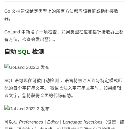
Go 文档建议给定类型上的所有方法都应该有值或指针接收
器。
GoLand 中新增了一项检查，如果类型在值和指针接收器上都
有方法，检查会发出警告。
自动
SQL
检测
SQL 语句现在可被自动检测 ，语言将被注入到与特定模式匹
配的每个字符串文字。 将语言注入字符串文字时，如果编辑
该文字，您将获得全面的代码辅助。
可以在
Preferences
|
Editor
|
Language Injections
（设置 | 编