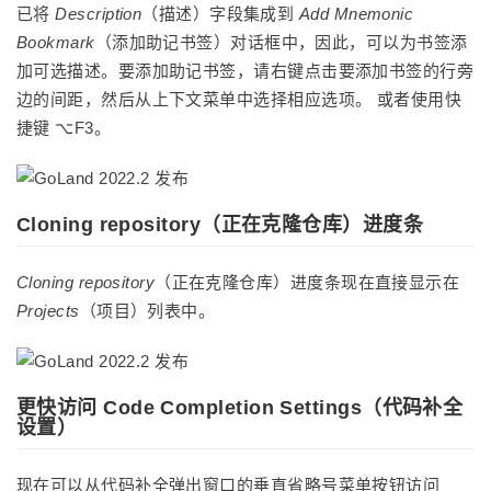
已将
Description
（描述）字段集成到
Add Mnemonic
Bookmark
（添加助记书签）对话框中，因此，可以为书签添
加可选描述。要添加助记书签，请右键点击要添加书签的行旁
边的间距，然后从上下文菜单中选择相应选项。 或者使用快
捷键 ⌥F3。
Cloning repository（正在克隆仓库）进度条
Cloning repository
（正在克隆仓库）进度条现在直接显示在
Projects
（项目）列表中。
更快访问 Code Completion Settings（代码补全
设置）
现在可以从代码补全弹出窗口的垂直省略号菜单按钮访问