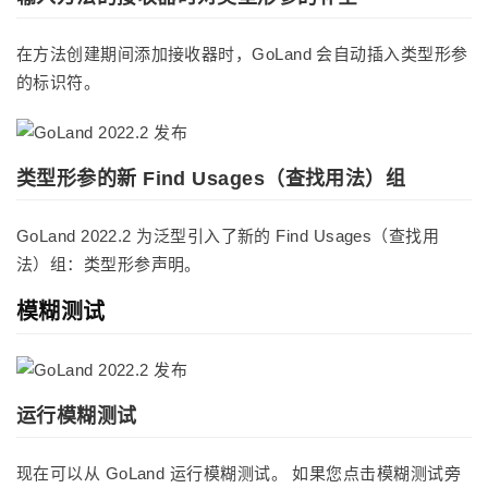
在方法创建期间添加接收器时，GoLand 会自动插入类型形参
的标识符。
类型形参的新 Find Usages（查找用法）组
GoLand 2022.2 为泛型引入了新的 Find Usages（查找用
法）组：类型形参声明。
模糊测试
运行模糊测试
现在可以从 GoLand 运行模糊测试。 如果您点击模糊测试旁