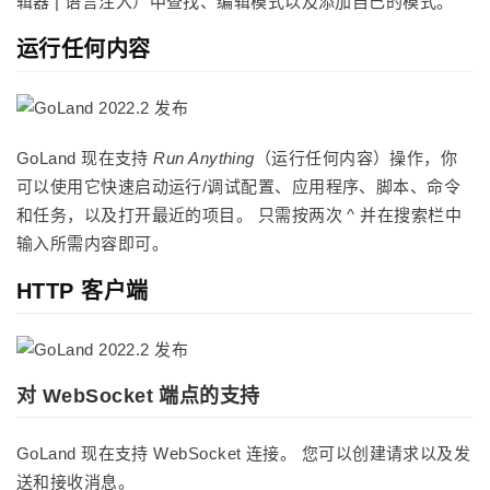
辑器 | 语言注入）中查找、编辑模式以及添加自己的模式。
运行任何内容
GoLand 现在支持
Run Anything
（运行任何内容）操作，你
可以使用它快速启动运行/调试配置、应用程序、脚本、命令
和任务，以及打开最近的项目。 只需按两次 ^ 并在搜索栏中
输入所需内容即可。
HTTP 客户端
对 WebSocket 端点的支持
GoLand 现在支持 WebSocket 连接。 您可以创建请求以及发
送和接收消息。