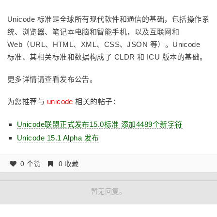
Unicode 标准是全球所有现代软件和通信的基础，包括操作系
统、浏览器、笔记本电脑和智能手机，以及互联网和
Web（URL、HTML、XML、CSS、JSON 等）。Unicode
标准、其相关标准和数据构成了 CLDR 和 ICU 版本的基础。
更多详情请查看发布公告。
为您推荐与
unicode
相关的帖子：
Unicode联盟正式发布15.0标准 添加4489个新字符
Unicode 15.1 Alpha 发布
0 个赞
0 收藏
暂无回复。