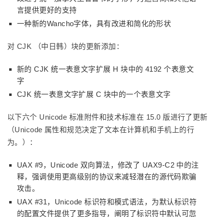
言提供更好的支持
一种新的Wancho字体，具有改进和简化的形状
对 CJK （中日韩）块的更新添加：
新的 CJK 统一表意文字扩展 H 块中的 4192 个表意文
字
CJK 统一表意文字扩展 C 块中的一个表意文字
以下六个 Unicode 标准附件和技术标准在 15.0 版进行了更新
（Unicode 属性和规范决定了文本在计算机和手机上的行
为。）：
UAX #9，Unicode 双向算法，修改了 UAX9-C2 中的注
释，强调使用更高级别的协议来减轻潜在的源代码欺骗
攻击。
UAX #31，Unicode 标识符和模式语法，为默认标识符
的配置文件提供了更多指导，阐明了标识符中默认可忽