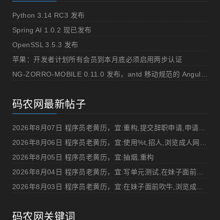
Python 3.14 RC3 发布
Spring AI 1.0.2 现已发布
OpenSSL 3.5.3 发布
苹果：开发者计划所有会员到本月底必须启用两步认证
NG-ZORRO-MOBILE 0.11.0 发布，antd 移动规范的 Angular 实现
码农网最新帖子
2026年8月07日 程序员老黄历，宜:重构,提交辞职申请,申请加薪
2026年8月06日 程序员老黄历，宜:使用%t,招人,浏览成人网站,提交代码
2026年8月05日 程序员老黄历，宜:抽烟,重构
2026年8月04日 程序员老黄历，宜:写单元测试,在妹子面前吹牛
2026年8月03日 程序员老黄历，宜:在妹子面前吹牛,浏览成人网站
码农网关键词