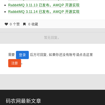
RabbitMQ 3.11.13 已发布，AMQP 开源实现
RabbitMQ 3.11.14 已发布，AMQP 开源实现
0 个赞
0 收藏
暂无回复。
需要
后方可回复, 如果你还没有账号请点击这里
登录
。
注册
码农网最新文章