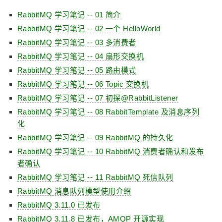
RabbitMQ 学习笔记 -- 01 简介
RabbitMQ 学习笔记 -- 02 一个 HelloWorld
RabbitMQ 学习笔记 -- 03 多消费者
RabbitMQ 学习笔记 -- 04 扇形交换机
RabbitMQ 学习笔记 -- 05 路由模式
RabbitMQ 学习笔记 -- 06 Topic 交换机
RabbitMQ 学习笔记 -- 07 初探@RabbitListener
RabbitMQ 学习笔记 -- 08 RabbitTemplate 及消息序列
化
RabbitMQ 学习笔记 -- 09 RabbitMQ 的持久化
RabbitMQ 学习笔记 -- 10 RabbitMQ 消费者确认和发布
者确认
RabbitMQ 学习笔记 -- 11 RabbitMQ 死信队列
RabbitMQ 消息队列模型使用介绍
RabbitMQ 3.11.0 已发布
RabbitMQ 3.11.8 已发布，AMQP 开源实现