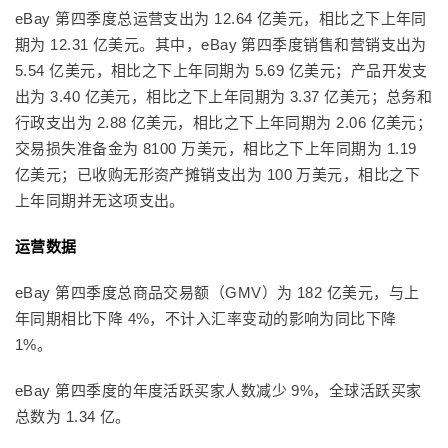
eBay 第四季度总运营支出为 12.64 亿美元，相比之下上年同
期为 12.31 亿美元。其中，eBay 第四季度销售和营销支出为
5.54 亿美元，相比之下上年同期为 5.69 亿美元；产品开发支
出为 3.40 亿美元，相比之下上年同期为 3.37 亿美元；总务和
行政支出为 2.88 亿美元，相比之下上年同期为 2.06 亿美元；
交易损失准备金为 8100 万美元，相比之下上年同期为 1.19
亿美元；已收购无形资产摊销支出为 100 万美元，相比之下
上年同期并无这项支出。
运营数据
eBay 第四季度总商品交易额（GMV）为 182 亿美元，与上
年同期相比下降 4%，不计入汇率变动的影响为同比下降
1%。
eBay 第四季度的年度活跃买家人数减少 9%，全球活跃买家
总数为 1.34 亿。