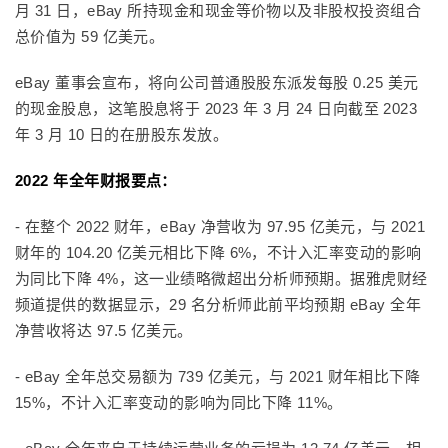
月 31 日，eBay 所持现金和现金等价物以及非股权投资组合
总价值为 59 亿美元。
eBay 董事会宣布，将向公司普通股股东派发每股 0.25 美元
的现金股息，这笔股息将于 2023 年 3 月 24 日向截至 2023
年 3 月 10 日的在册股东发放。
2022 年全年财报要点：
- 在整个 2022 财年，eBay 净营收为 97.95 亿美元，与 2021
财年的 104.20 亿美元相比下降 6%，不计入汇率变动的影响
为同比下降 4%，这一业绩略微超出分析师预期。据雅虎财经
频道提供的数据显示，29 名分析师此前平均预期 eBay 全年
净营收将达 97.5 亿美元。
- eBay 全年总交易额为 739 亿美元，与 2021 财年相比下降
15%，不计入汇率变动的影响为同比下降 11%。