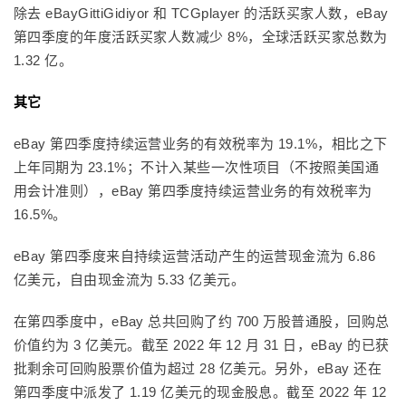
除去 eBayGittiGidiyor 和 TCGplayer 的活跃买家人数，eBay
第四季度的年度活跃买家人数减少 8%，全球活跃买家总数为
1.32 亿。
其它
eBay 第四季度持续运营业务的有效税率为 19.1%，相比之下
上年同期为 23.1%；不计入某些一次性项目（不按照美国通
用会计准则），eBay 第四季度持续运营业务的有效税率为
16.5%。
eBay 第四季度来自持续运营活动产生的运营现金流为 6.86
亿美元，自由现金流为 5.33 亿美元。
在第四季度中，eBay 总共回购了约 700 万股普通股，回购总
价值约为 3 亿美元。截至 2022 年 12 月 31 日，eBay 的已获
批剩余可回购股票价值为超过 28 亿美元。另外，eBay 还在
第四季度中派发了 1.19 亿美元的现金股息。截至 2022 年 12