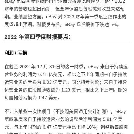
eBay 第四季度业绩超出华尔街分析师此前预期，整个 2022
财年的营收也超出预期
，但全年调整后每股摊薄收益未达预
期。业绩展望方面，eBay 对 2023 财年第一季度业绩作出的
展望超出预期。
财报发布后，eBay 盘后股价下跌逾 5%。
2022 年第四季度财报要点：
利润 / 亏损
在截至 2022 年 12 月 31 日的这一财季，eBay 来自于持续运
营业务的利润为 6.71 亿美元，相比之下上年同期来自于持续
运营业务的亏损为 8.93 亿美元，同比扭亏为盈；来自于持续
运营业务的每股摊薄收益为 1.23 美元，相比之下上年同期的
每股摊薄亏损为 1.47 美元。
不计入某些一次性项目（不按照美国通用会计准则），eBay
第四季度来自于持续运营业务的调整后净利润为 5.81 亿美
元，与上年同期的 6.47 亿美元相比下降 10%；调整后每股摊