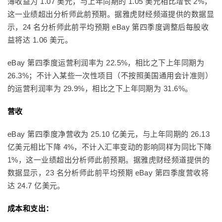
薄收益为 1.07 美元，与上年同期的 1.05 美元相比增长 2%，
这一业绩超出分析师此前预期。据雅虎财经频道提供的数据显
示，24 名分析师此前平均预期 eBay 第四季度调整后每股收
益将达 1.06 美元。
eBay 第四季度运营利润率为 22.5%，相比之下上年同期为
26.3%；不计入某些一次性项目（不按照美国通用会计准则）
的运营利润率为 29.9%，相比之下上年同期为 31.6%。
营收
eBay 第四季度净营收为 25.10 亿美元，与上年同期的 26.13
亿美元相比下降 4%，不计入汇率变动的影响同样为同比下降
1%，这一业绩超出分析师此前预期。据雅虎财经频道提供的
数据显示，23 名分析师此前平均预期 eBay 第四季度营收将
达 24.7 亿美元。
成本和支出：