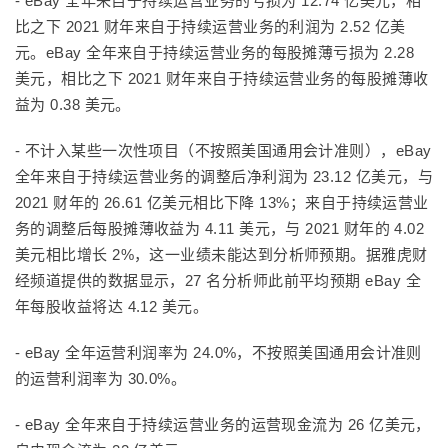
- eBay 全年来自于持续运营业务的亏损为 12.74 亿美元，相
比之下 2021 财年来自于持续运营业务的利润为 2.52 亿美
元。eBay 全年来自于持续运营业务的每股摊薄亏损为 2.28
美元，相比之下 2021 财年来自于持续运营业务的每股摊薄收
益为 0.38 美元。
- 不计入某些一次性项目（不按照美国通用会计准则），eBay
全年来自于持续运营业务的调整后净利润为 23.12 亿美元，与
2021 财年的 26.61 亿美元相比下降 13%；来自于持续运营业
务的调整后每股摊薄收益为 4.11 美元，与 2021 财年的 4.02
美元相比增长 2%，这一业绩未能达到分析师预期。据雅虎财
经频道提供的数据显示，27 名分析师此前平均预期 eBay 全
年每股收益将达 4.12 美元。
- eBay 全年运营利润率为 24.0%，不按照美国通用会计准则
的运营利润率为 30.0%。
- eBay 全年来自于持续运营业务的运营现金流为 26 亿美元，