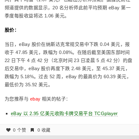
频道提供的数据显示，20 名分析师此前平均预期 eBay 第一
季度每股收益将达 1.06 美元。
股价：
当日，eBay 股价在纳斯达克常规交易中下跌 0.04 美元，报
收于 47.85 美元，跌幅为 0.08%。在随后截至美国东部时间
22 日下午 4 点 42 分（北京时间 23 日凌晨 5 点 42 分）的盘
后交易中，eBay 股价再度下跌 2.48 美元，至 45.37 美元，
跌幅为 5.18%。过去 52 周，eBay 的最高价为 60.39 美元，
最低价为 35.92 美元。
为您推荐与
ebay
相关的帖子：
eBay 以 2.95 亿美元收购卡牌交易平台 TCGplayer
0 个赞
0 收藏