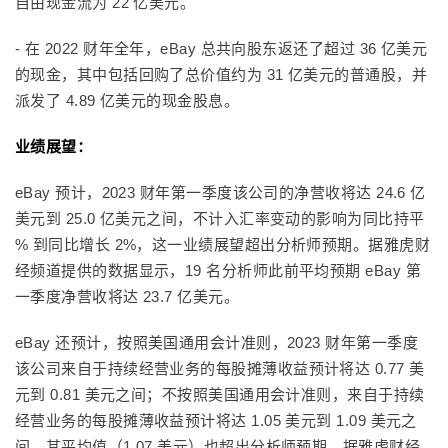
自由现金流为 22 亿美元。
- 在 2022 财年全年，eBay 总共向股东返还了超过 36 亿美元
的现金，其中包括回购了总价值约为 31 亿美元的普通股，并
派发了 4.89 亿美元的现金股息。
业绩展望：
eBay 预计，2023 财年第一季度该公司的净营收将达 24.6 亿
美元到 25.0 亿美元之间，不计入汇率变动的影响为同比持平
% 到同比增长 2%，这一业绩展望超出分析师预期。据雅虎财
经频道提供的数据显示，19 名分析师此前平均预期 eBay 第
一季度净营收将达 23.7 亿美元。
eBay 还预计，按照美国通用会计准则，2023 财年第一季度
该公司来自于持续经营业务的每股摊薄收益预计将达 0.77 美
元到 0.81 美元之间；不按照美国通用会计准则，来自于持续
经营业务的每股摊薄收益预计将达 1.05 美元到 1.09 美元之
间，其平均值（1.07 美元）也超出分析师预期。据雅虎财经