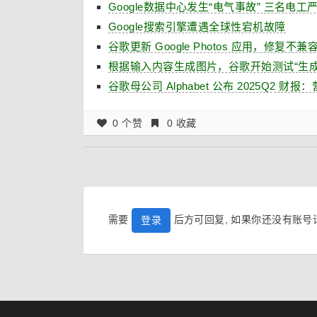
Google数据中心发生“电气事故” 三名电工
Google搜索引擎遭遇全球性宕机故障
谷歌更新 Google Photos 应用，修复不兼容苹
根据输入内容生成图片，谷歌开始测试“生成
谷歌母公司 Alphabet 公布 2025Q2 财报
0 个赞
0 收藏
需要
后方可回复, 如果你还没有账
登录