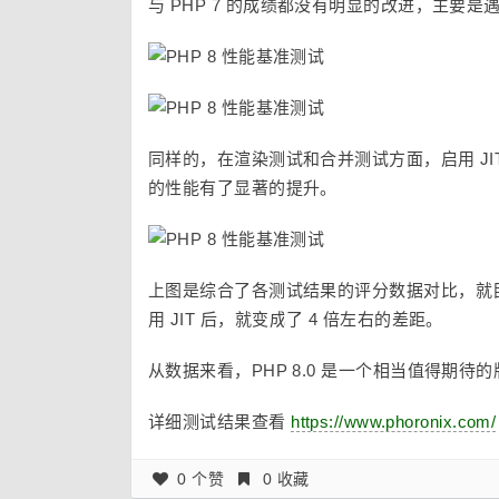
与 PHP 7 的成绩都没有明显的改进，主要是
同样的，在渲染测试和合并测试方面，启用 JIT 的
的性能有了显著的提升。
上图是综合了各测试结果的评分数据对比，就目前的开发
用 JIT 后，就变成了 4 倍左右的差距。
从数据来看，PHP 8.0 是一个相当值得期
详细测试结果查看
https://www.phoronix.com/
0 个赞
0 收藏