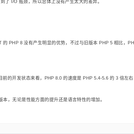
遇到了 I/O 瓶颈，所以总体上没有产生太大的差异。
 PHP 8 没有产生明显的优势，不过与旧版本 PHP 5 相比，PHP
状态来看，PHP 8.0 的速度是 PHP 5.4-5.6 的 3 倍左
待的版本，无论是性能方面的提升还是语言特性的增加。