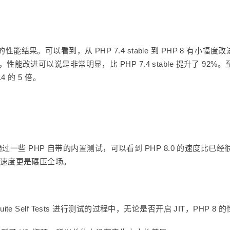
性能结果。可以看到，从 PHP 7.4 stable 到 PHP 8 有小幅度
T，性能改进可以说是非常明显，比 PHP 7.4 stable 提升了 92%。
.4 的 5 倍。
一些 PHP 自带的内置测试，可以看到 PHP 8.0 的速度比已经
后，其速度更是碾压全场。
uite Self Tests 进行测试的过程中，无论是否开启 JIT，PHP 8 