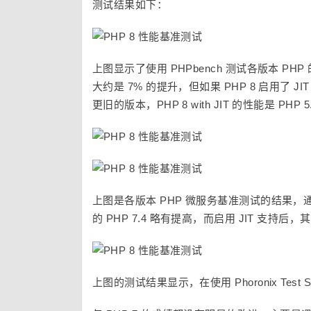
测试结果如下：
上图显示了使用 PHPbench 测试各版本 PHP 的
大约是 7% 的提升，但如果 PHP 8 启用了 JI
更旧的版本，PHP 8 with JIT 的性能是 PHP 5
上图是各版本 PHP 微服务基准测试的结果，通过
的 PHP 7.4 略有提高，而启用 JIT 支持
上图的测试结果显示，在使用 Phoronix Test S