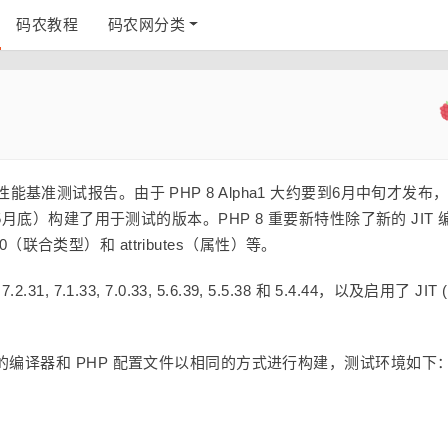
码农教程
码农网分类
性能基准测试报告。由于 PHP 8 Alpha1 大约要到6月中旬才发布
代码（截至5月底）构建了用于测试的版本。PHP 8 重要新特性除了新的 JIT 
0（联合类型）和 attributes（属性）等。
, 7.1.33, 7.0.33, 5.6.39, 5.5.38 和 5.4.44，以及启用了 JIT (
编译器和 PHP 配置文件以相同的方式进行构建，测试环境如下