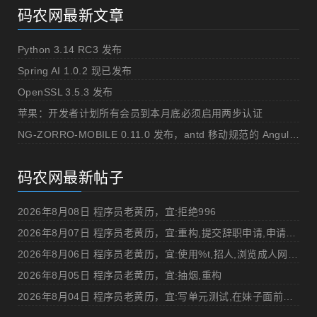
码农网最新文章
Python 3.14 RC3 发布
Spring AI 1.0.2 现已发布
OpenSSL 3.5.3 发布
苹果：开发者计划所有会员到本月底必须启用两步认证
NG-ZORRO-MOBILE 0.11.0 发布，antd 移动规范的 Angular 实现
码农网最新帖子
2026年8月08日 程序员老黄历，宜:拒绝996
2026年8月07日 程序员老黄历，宜:重构,提交辞职申请,申请加薪
2026年8月06日 程序员老黄历，宜:使用%t,招人,浏览成人网站,提交代码
2026年8月05日 程序员老黄历，宜:抽烟,重构
2026年8月04日 程序员老黄历，宜:写单元测试,在妹子面前吹牛