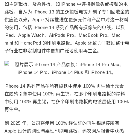
如主逻辑板，及柔性板，如 iPhone 中连接摄像头或按钮的电
路板。自从为 iPhone 13 的主逻辑板电镀开创了专门回收金的
供应链以来，Apple 持续推进在更多元件和产品中对这一材料
的使用，包括 iPhone 14 系列产品所有摄像头的电线，以及
iPad、Apple Watch、AirPods Pro、MacBook Pro、Mac
mini 和 HomePod 的印刷电路板。Apple 还致力于鼓励整个电
子行业在非定制组件中更加广泛地使用再生金。
iPhone 14 系列产品在所有磁铁中使用 100% 再生稀土元素
，
在触感引擎中使用 100% 再生钨，在多个印刷电路板的焊料
中使用 100% 再生锡，在多个印刷电路板的电镀层使用 100%
再生金。
到 2025 年，公司将使用 100% 经认证的再生锡焊接所有
Apple 设计的刚性与柔性印刷电路板。码农网从报告中获悉，