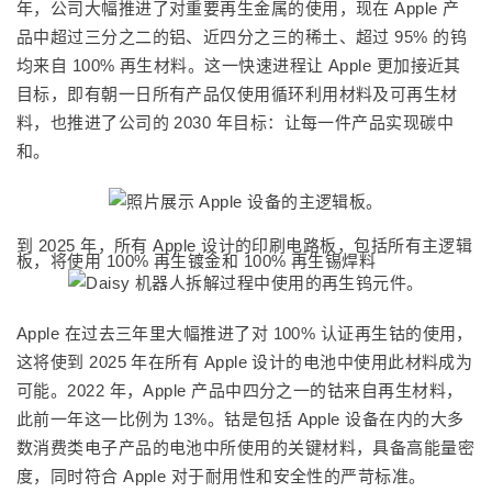
年，公司大幅推进了对重要再生金属的使用，现在 Apple 产
品中超过三分之二的铝、近四分之三的稀土、超过 95% 的钨
均来自 100% 再生材料。这一快速进程让 Apple 更加接近其
目标，即有朝一日所有产品仅使用循环利用材料及可再生材
料，也推进了公司的 2030 年目标：让每一件产品实现碳中
和。
到 2025 年，所有 Apple 设计的印刷电路板，包括所有主逻辑
板，将使用 100% 再生镀金和 100% 再生锡焊料
Apple 在过去三年里大幅推进了对 100% 认证再生钴的使用，
这将使到 2025 年在所有 Apple 设计的电池中使用此材料成为
可能。2022 年，Apple 产品中四分之一的钴来自再生材料，
此前一年这一比例为 13%。
钴是包括 Apple 设备在内的大多
数消费类电子产品的电池中所使用的关键材料，具备高能量密
度，同时符合 Apple 对于耐用性和安全性的严苛标准
。