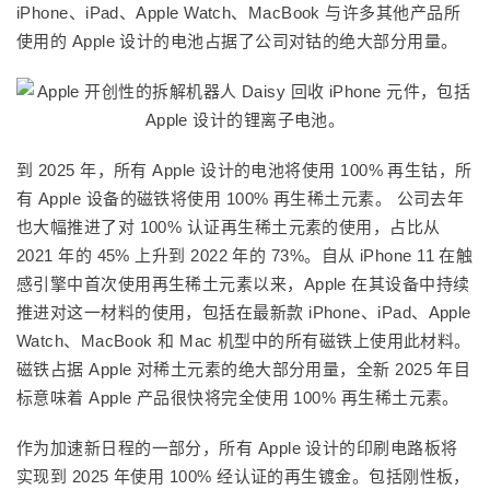
iPhone、iPad、Apple Watch、MacBook 与许多其他产品所
使用的 Apple 设计的电池占据了公司对钴的绝大部分用量。
到 2025 年，所有 Apple 设计的电池将使用 100% 再生钴，所
有 Apple 设备的磁铁将使用 100% 再生稀土元素。 公司去年
也大幅推进了对 100% 认证再生稀土元素的使用，占比从
2021 年的 45% 上升到 2022 年的 73%。自从 iPhone 11 在触
感引擎中首次使用再生稀土元素以来，Apple 在其设备中持续
推进对这一材料的使用，包括在最新款 iPhone、iPad、Apple
Watch、MacBook 和 Mac 机型中的所有磁铁上使用此材料。
磁铁占据 Apple 对稀土元素的绝大部分用量，全新 2025 年目
标意味着 Apple 产品很快将完全使用 100% 再生稀土元素。
作为加速新日程的一部分，所有 Apple 设计的印刷电路板将
实现到 2025 年使用 100% 经认证的再生镀金。包括刚性板，