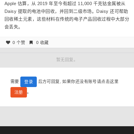
Apple 估算，从 2019 年至今有超过 11,000 千克钴金属被从
Daisy 提取的电池中回收，并回到二级市场。Daisy 还可帮助
回收稀土元素，这些材料在传统的电子产品回收过程中大部分
会丢失。
0 个赞
0 收藏
暂无回复。
需要
后方可回复, 如果你还没有账号请点击这里
登录
。
注册