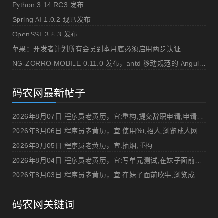
Python 3.14 RC3 发布
Spring AI 1.0.2 现已发布
OpenSSL 3.5.3 发布
苹果：开发者计划所有会员到本月底必须启用两步认证
NG-ZORRO-MOBILE 0.11.0 发布，antd 移动规范的 Angular 实现
码农网最新帖子
2026年8月07日 程序员老黄历，宜:重构,提交辞职申请,申请加薪
2026年8月06日 程序员老黄历，宜:使用%t,招人,浏览成人网站,提交代码
2026年8月05日 程序员老黄历，宜:抽烟,重构
2026年8月04日 程序员老黄历，宜:写单元测试,在妹子面前吹牛
2026年8月03日 程序员老黄历，宜:在妹子面前吹牛,浏览成人网站
码农网关键词