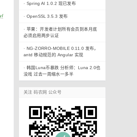
·
Spring AI 1.0.2 现已发布
v/
·
OpenSSL 3.5.3 发布
·
苹果：开发者计划所有会员到本月底
必须启用两步认证
·
NG-ZORRO-MOBILE 0.11.0 发布，
antd 移动规范的 Angular 实现
·
韩国Luna币暴跌 分析师：Luna 2.0也
没戏 过去一周缩水一多半
关注 码农网 公众号