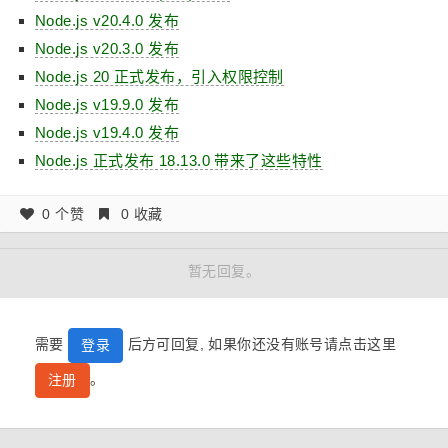
Node.js v20.4.0 发布
Node.js v20.3.0 发布
Node.js 20 正式发布，引入权限控制
Node.js v19.9.0 发布
Node.js v19.4.0 发布
Node.js 正式发布 18.13.0 带来了这些特性
0 个赞
0 收藏
暂无回复。
需要
后方可回复, 如果你还没有账号请点击这里
登录
。
注册