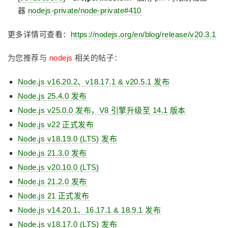
器
nodejs-private/node-private#410
更多详情可查看：
https://nodejs.org/en/blog/release/v20.3.1
为您推荐与
nodejs
相关的帖子：
Node.js v16.20.2、v18.17.1 & v20.5.1 发布
Node.js 25.4.0 发布
Node.js v25.0.0 发布，V8 引擎升级至 14.1 版本
Node.js v22 正式发布
Node.js v18.19.0 (LTS) 发布
Node.js 21.3.0 发布
Node.js v20.10.0 (LTS)
Node.js 21.2.0 发布
Node.js 21 正式发布
Node.js v14.20.1、16.17.1 & 18.9.1 发布
Node.js v18.17.0 (LTS) 发布