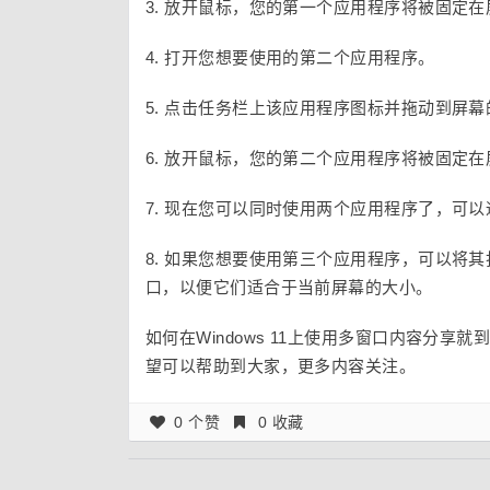
3. 放开鼠标，您的第一个应用程序将被固定
4. 打开您想要使用的第二个应用程序。
5. 点击任务栏上该应用程序图标并拖动到屏
6. 放开鼠标，您的第二个应用程序将被固定
7. 现在您可以同时使用两个应用程序了，可
8. 如果您想要使用第三个应用程序，可以将其打
口，以便它们适合于当前屏幕的大小。
如何在Windows 11上使用多窗口内容分
望可以帮助到大家，更多内容关注。
0 个赞
0 收藏