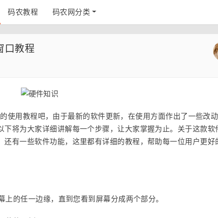
码农教程
码农网分类
多窗口教程
多窗口的使用教程吧，由于最新的软件更新，在使用方面作出了一些改
以下将为大家详细讲解每一个步骤，让大家掌握为止。关于这款软
，还有一些软件功能，这里都有详细的教程，帮助每一位用户更好
屏幕上的任一边缘，直到您看到屏幕分成两个部分。