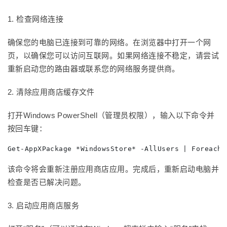
1. 检查网络连接
确保您的电脑已连接到可靠的网络。在浏览器中打开一个网
页，以确保您可以访问互联网。如果网络连接不稳定，请尝试
重新启动您的路由器或联系您的网络服务提供商。
2. 清除应用商店缓存文件
打开Windows PowerShell（管理员权限），输入以下命令并
按回车键：
Get-AppXPackage *WindowsStore* -AllUsers | Foreach 
该命令将会重新注册应用商店应用。完成后，重新启动电脑并
检查是否已解决问题。
3. 启动应用商店服务