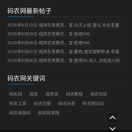
码农网最新帖子
2026年8月10日 程序员老黄历，宜:白天上线,面试,命名变量"%v",打DOTA
2026年8月09日 程序员老黄历，宜:拒绝996
2026年8月08日 程序员老黄历，宜:拒绝996
2026年8月07日 程序员老黄历，宜:重构,提交辞职申请,申请加薪
2026年8月06日 程序员老黄历，宜:使用%t,招人,浏览成人网站,提交代码
码农网关键词
码农网
码农
程序员
码农教程
码农社区
码农工具
码农日报
码农头条
码农网论坛
码农网源码
码农网官网