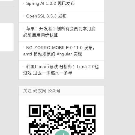
·
Spring AI 1.0.2 现已发布
·
OpenSSL 3.5.3 发布
·
苹果：开发者计划所有会员到本月底
必须启用两步认证
·
NG-ZORRO-MOBILE 0.11.0 发布，
antd 移动规范的 Angular 实现
·
韩国Luna币暴跌 分析师：Luna 2.0也
没戏 过去一周缩水一多半
关注 码农网 公众号