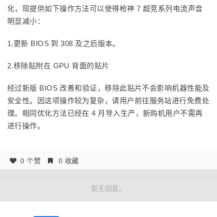
化，现提供如下操作方法可以使得枪神 7 超竞系列电流声音
明显减小：
1.更新 BIOS 到 308 及之后版本。
2.移除贴附在 GPU 背面的贴片
经过新版 BIOS 改善和验证，移除此贴片不会影响机器性能及
安全性。因这项操作较为复杂，请用户前往服务站进行免费处
理。相同优化方法已经在 4 月导入生产，新购机用户不需再
进行操作。
0 个赞
0 收藏
暂无回复。