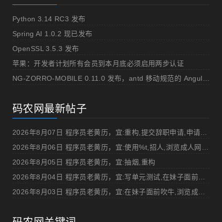
Python 3.14 RC3 发布
Spring AI 1.0.2 现已发布
OpenSSL 3.5.3 发布
苹果：开发者计划所有会员到本月底必须启用两步认证
NG-ZORRO-MOBILE 0.11.0 发布，antd 移动规范的 Angular 实现
码农网最新帖子
2026年8月07日 程序员老黄历，宜:重构,提交辞职申请,申请加薪
2026年8月06日 程序员老黄历，宜:使用%t,招人,浏览成人网站,提交代码
2026年8月05日 程序员老黄历，宜:抽烟,重构
2026年8月04日 程序员老黄历，宜:写单元测试,在妹子面前吹牛
2026年8月03日 程序员老黄历，宜:在妹子面前吹牛,浏览成人网站
码农网关键词