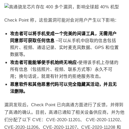
Check Point 称，这些漏洞可能对会对用户产生以下影响：
攻击者可以将手机变成一个完美的间谍工具，
无需用户
同意即可获取任何信息
–可以从手机中窃取的信息包括
照片、视频、通话记录、实时麦克风数据、GPS 和位置
数据等。
攻击者可能
能够
使手机始终无响应-
使得该手机上存储的
所有信息（包括照片、视频、联系方式等）永久不可
用；换句话说，就是有针对性的拒绝服务攻击。
恶意软件和其他恶意代码可以完全隐藏其活动，并且无
法删除。
漏洞发现后，Check Point 已向高通方面进行了反馈，并得到
了高通的确认。目前，高通已通知了相关设备供应商，并为他
们分配了以下 CVE：CVE-2020-11201、 CVE-2020-11202、
CVE-2020-11206、CVE-2020-11207、CVE-2020-11208 和