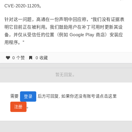
CVE-2020-11209。
针对这一问题，高通在一份声明中回应称，“我们没有证据表
明它目前正在被利用。我们鼓励用户在补丁可用时更新其设
备，并仅从受信任的位置（例如 Google Play 商店）安装应
用程序。”
0 个赞
0 收藏
暂无回复。
需要
后方可回复, 如果你还没有账号请点击这里
登录
。
注册