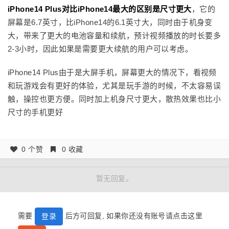
iPhone14 Plus对比iPhone14最大的区别是尺寸更大
，它的
屏幕是6.7英寸，比iPhone14的6.1英寸大，同时由于机身变
大，带来了更大的电池容量和续航，预计视频播放的时长要多
2-3小时，因此如果是需要更大续航的用户可以考虑。
iPhone14 Plus由于是大屏手机，屏幕更大的情况下，看视频
和玩游戏会有更好的体验，尤其是玩手游的时候，不太容易误
触，操控也更方便。同时加上机身尺寸更大，散热效果也比小
尺寸的手机更好
0 个赞
0 收藏
暂无回复。
需要
后方可回复, 如果你还没有账号请点击这里
登录