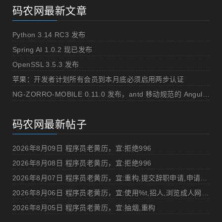
码农网最新文章
Python 3.14 RC3 发布
Spring AI 1.0.2 现已发布
OpenSSL 3.5.3 发布
苹果：开发者计划所有会员到本月底必须启用两步认证
NG-ZORRO-MOBILE 0.11.0 发布，antd 移动规范的 Angular 实现
码农网最新帖子
2026年8月09日 程序员老黄历，宜:拒绝996
2026年8月08日 程序员老黄历，宜:拒绝996
2026年8月07日 程序员老黄历，宜:重构,提交辞职申请,申请加薪
2026年8月06日 程序员老黄历，宜:使用%t,招人,浏览成人网站,提交代码
2026年8月05日 程序员老黄历，宜:抽烟,重构