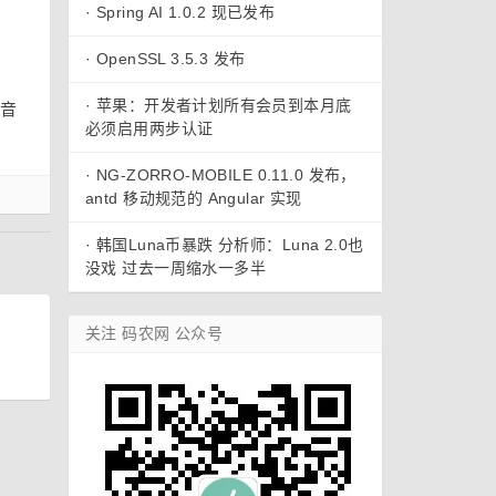
·
Spring AI 1.0.2 现已发布
·
OpenSSL 3.5.3 发布
·
苹果：开发者计划所有会员到本月底
的音
必须启用两步认证
·
NG-ZORRO-MOBILE 0.11.0 发布，
antd 移动规范的 Angular 实现
·
韩国Luna币暴跌 分析师：Luna 2.0也
没戏 过去一周缩水一多半
关注 码农网 公众号