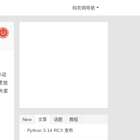
码农网导航
移动
更放
大家
New
文章
话题
教程
·
Python 3.14 RC3 发布