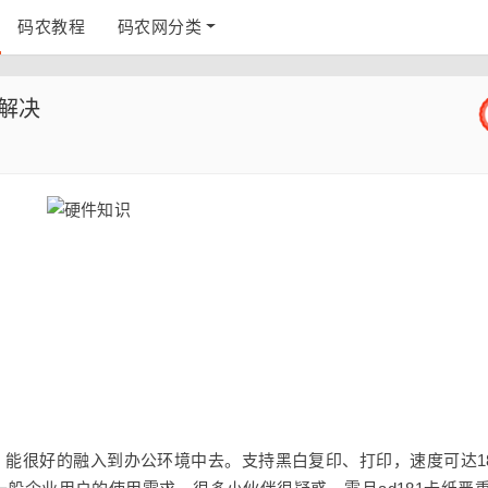
码农教程
码农网分类
么解决
洁，能很好的融入到办公环境中去。支持黑白复印、打印，速度可达18