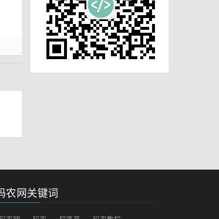
码农网关键词