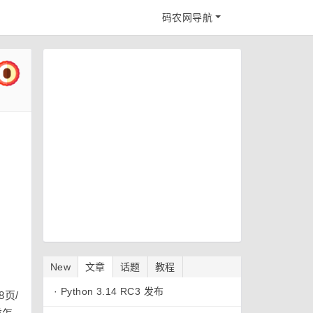
码农网导航
New
文章
话题
教程
·
Python 3.14 RC3 发布
页/