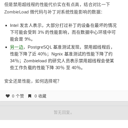
但是禁用超线程的性能代价实在有点高，结合对比一下
ZombieLoad 微代码与补丁对系统性能影响的数据：
Intel 发言人表示，大部分打过补丁的设备在最坏的情况
下可能会受到 3% 的性能影响，而在数据中心环境中可
能会是 9%。
另一边
，PostgreSQL 基准测试发现，禁用超线程后，
性能下降了近 40％；Ngnix 基准测试的性能下降了约
34％；Zombieload 的研究人员表示禁用超线程会使某
些工作负载的性能下降 30％ 至 40％。
安全还是性能，如何选择呢？
0 个赞
0 收藏
暂无回复。