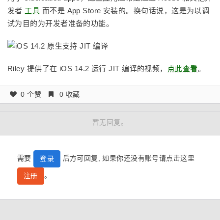
发者
工具
而不是 App Store 安装的。换句话说，这是为以调
试为目的为开发者准备的功能。
Riley 提供了在 iOS 14.2 运行 JIT 编译的视频，
点此查看
。
0 个赞
0 收藏
暂无回复。
需要
后方可回复, 如果你还没有账号请点击这里
登录
。
注册