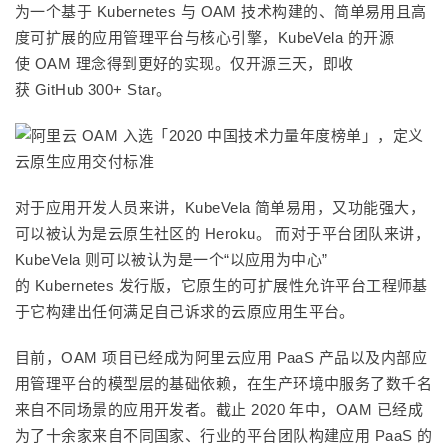
为一个基于 Kubernetes 与 OAM 技术构建的、简单易用且高
度可扩展的应用管理平台与核心引擎，KubeVela 的开源
使 OAM 理念得到更好的实现。仅开源三天，即收
获 GitHub 300+ Star。
对于应用开发人员来讲，KubeVela 简单易用，又功能强大，
可以被认为是云原生社区的 Heroku。 而对于平台团队来讲，
KubeVela 则可以被认为是一个“以应用为中心”
的 Kubernetes 发行版，它原生的可扩展性允许平台工程师基
于它构建出任何满足自己诉求的云原应用生平台。
目前，OAM 项目已经成为阿里云应用 PaaS 产品以及内部应
用管理平台的模型层的基础依赖，在生产环境中服务了数千名
来自不同场景的应用开发者。截止 2020 年中，OAM 已经成
为了十余家来自不同国家、行业的平台团队构建应用 PaaS 的