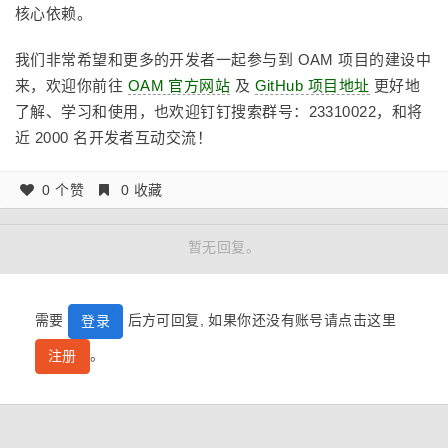
核心依赖。
我们非常希望和更多的开发者一起参与到 OAM 项目的建设中
来，欢迎你前往
OAM 官方网站
及
GitHub 项目地址
更好地
了解、学习和使用，也欢迎钉钉搜索群号：23310022，和将
近 2000 名开发者互动交流！
0 个赞
0 收藏
暂无回复。
需要
后方可回复, 如果你还没有账号请点击这里
登录
。
注册