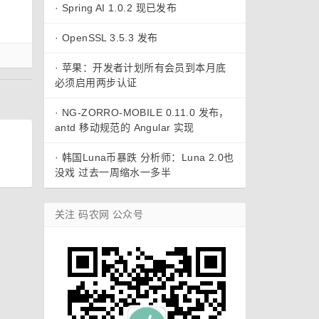
·
Spring AI 1.0.2 现已发布
·
OpenSSL 3.5.3 发布
·
苹果：开发者计划所有会员到本月底
必须启用两步认证
·
NG-ZORRO-MOBILE 0.11.0 发布，
antd 移动规范的 Angular 实现
·
韩国Luna币暴跌 分析师：Luna 2.0也
没戏 过去一周缩水一多半
关注 码农网 公众号