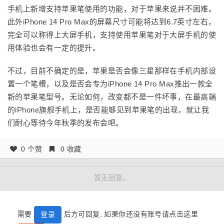
手机上新增支持苹果笔使用的功能，对于苹果来说并不困难。
此外iPhone 14 Pro Max的屏幕尺寸可能将达到6.7英寸左右，
完全可以称得上大屏手机，支持使用苹果笔对于大屏手机的使
用体验也会有一定的提升。
不过，目前不确定的是，苹果是否会像三星那样在手机内部设
置一个笔槽，以及是否会专为iPhone 14 Pro Max推出一款全
新的苹果笔型号。无论如何，改变都不是一件坏事，在最高端
的iPhone旗舰手机上，是否能够见到苹果笔的出现，就让我
们耐心等待今年秋季的发布会吧。
0 个赞
0 收藏
暂无回复。
需要
后方可回复, 如果你还没有账号请点击这里
登录