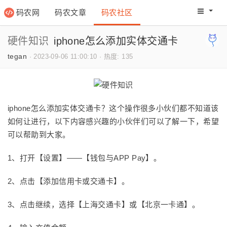
码农网
码农文章
码农社区
码农教程
码农网分
硬件知识
iphone怎么添加实体交通卡
tegan
·
2023-09-06 11:00:10
·
热度: 135
iphone怎么添加实体交通卡？这个操作很多小伙们都不知道该
如何让进行，以下内容感兴趣的小伙伴们可以了解一下，希望
可以帮助到大家。
1、打开【设置】——【钱包与APP Pay】。
2、点击【添加信用卡或交通卡】。
3、点击继续，选择【上海交通卡】或【北京一卡通】。