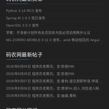
Python 3.14 RC3 发布
Spring AI 1.0.2 现已发布
OpenSSL 3.5.3 发布
苹果：开发者计划所有会员到本月底必须启用两步认证
NG-ZORRO-MOBILE 0.11.0 发布，antd 移动规范的 Angular 实现
码农网最新帖子
2026年8月09日 程序员老黄历，宜:拒绝996
2026年8月08日 程序员老黄历，宜:拒绝996
2026年8月07日 程序员老黄历，宜:重构,提交辞职申请,申请加薪
2026年8月06日 程序员老黄历，宜:使用%t,招人,浏览成人网站,提交代码
2026年8月05日 程序员老黄历，宜:抽烟,重构