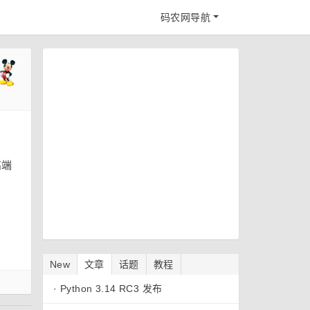
码农网导航
高端
New
文章
话题
教程
·
Python 3.14 RC3 发布