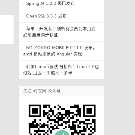
·
Spring AI 1.0.2 现已发布
·
OpenSSL 3.5.3 发布
·
苹果：开发者计划所有会员到本月底
必须启用两步认证
·
NG-ZORRO-MOBILE 0.11.0 发布，
antd 移动规范的 Angular 实现
·
韩国Luna币暴跌 分析师：Luna 2.0也
没戏 过去一周缩水一多半
关注 码农网 公众号