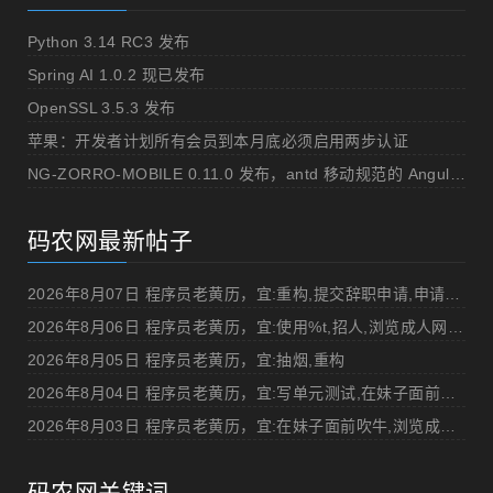
Python 3.14 RC3 发布
Spring AI 1.0.2 现已发布
OpenSSL 3.5.3 发布
苹果：开发者计划所有会员到本月底必须启用两步认证
NG-ZORRO-MOBILE 0.11.0 发布，antd 移动规范的 Angular 实现
码农网最新帖子
2026年8月07日 程序员老黄历，宜:重构,提交辞职申请,申请加薪
2026年8月06日 程序员老黄历，宜:使用%t,招人,浏览成人网站,提交代码
2026年8月05日 程序员老黄历，宜:抽烟,重构
2026年8月04日 程序员老黄历，宜:写单元测试,在妹子面前吹牛
2026年8月03日 程序员老黄历，宜:在妹子面前吹牛,浏览成人网站
码农网关键词