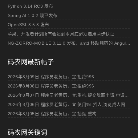
Python 3.14 RC3 发布
Spring AI 1.0.2 现已发布
OpenSSL 3.5.3 发布
苹果：开发者计划所有会员到本月底必须启用两步认证
NG-ZORRO-MOBILE 0.11.0 发布，antd 移动规范的 Angular 实现
码农网最新帖子
2026年8月09日 程序员老黄历，宜:拒绝996
2026年8月08日 程序员老黄历，宜:拒绝996
2026年8月07日 程序员老黄历，宜:重构,提交辞职申请,申请加薪
2026年8月06日 程序员老黄历，宜:使用%t,招人,浏览成人网站,提交代码
2026年8月05日 程序员老黄历，宜:抽烟,重构
码农网关键词