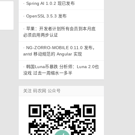
·
Spring AI 1.0.2 现已发布
·
OpenSSL 3.5.3 发布
·
苹果：开发者计划所有会员到本月底
必须启用两步认证
·
NG-ZORRO-MOBILE 0.11.0 发布，
antd 移动规范的 Angular 实现
·
韩国Luna币暴跌 分析师：Luna 2.0也
没戏 过去一周缩水一多半
关注 码农网 公众号