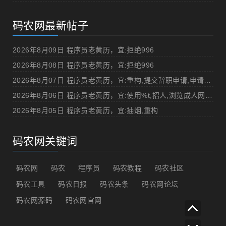
码农网最新帖子
2026年8月09日 程序员老黄历，宜:拒绝996
2026年8月08日 程序员老黄历，宜:拒绝996
2026年8月07日 程序员老黄历，宜:重构,提交辞职申请,申请加薪
2026年8月06日 程序员老黄历，宜:使用%t,招人,浏览成人网站,提交代码
2026年8月05日 程序员老黄历，宜:抽烟,重构
码农网关键词
码农网
码农
程序员
码农教程
码农社区
码农工具
码农日报
码农头条
码农网论坛
码农网源码
码农网官网