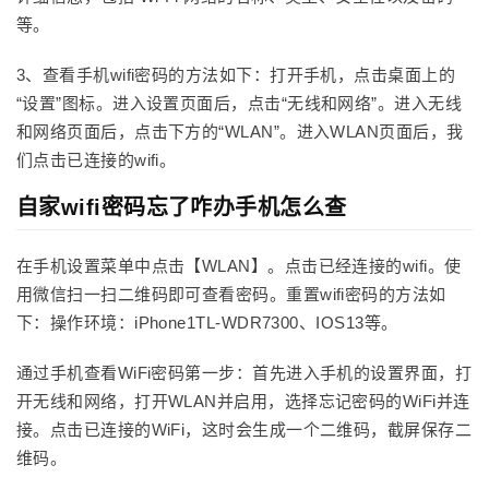
等。
3、查看手机wifi密码的方法如下：打开手机，点击桌面上的
“设置”图标。进入设置页面后，点击“无线和网络”。进入无线
和网络页面后，点击下方的“WLAN”。进入WLAN页面后，我
们点击已连接的wifi。
自家wifi密码忘了咋办手机怎么查
在手机设置菜单中点击【WLAN】。点击已经连接的wifi。使
用微信扫一扫二维码即可查看密码。重置wifi密码的方法如
下：操作环境：iPhone1TL-WDR7300、IOS13等。
通过手机查看WiFi密码第一步：首先进入手机的设置界面，打
开无线和网络，打开WLAN并启用，选择忘记密码的WiFi并连
接。点击已连接的WiFi，这时会生成一个二维码，截屏保存二
维码。