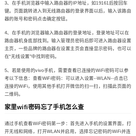
3、在手机浏览器中输入路由器的IP地址，如19161后按回车
键。页面跳转进入到无线路由器的登录界面以后，输入该路由
器的账号和密码点击确定按钮。
4、在手机的浏览器输入路由器的登录地址，登录地址可以在
路由器机身底部找到。输入管理员密码后即可进入路由器设置
主页，一些品牌的路由器在设置主页会直接显示密码，也可以
在“无线设置”中找到密码。
5、若是使用的vivo手机，需要查看已连接的WiFi密码可以参
考以下信息：查看WiFi密码：可以进入设置--WLAN--点击已
连接的WiFi，使用其他手机打开微信的扫一扫，扫描此页面的
二维码。
家里wifi密码忘了手机怎么查
通过手机查看WiFi密码第一步：首先进入手机的设置界面，打
开无线和网络，打开WLAN并启用，选择忘记密码的WiFi并连