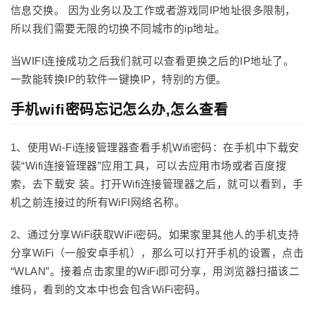
信息交换。 因为业务以及工作或者游戏同IP地址很多限制，
所以我们需要无限的切换不同城市的ip地址。
当WIFI连接成功之后我们就可以查看更换之后的IP地址了。
一款能转换IP的软件一键换IP，特别的方便。
手机wifi密码忘记怎么办,怎么查看
1、使用Wi-Fi连接管理器查看手机Wifi密码：在手机中下载安
装“Wifi连接管理器”应用工具，可以去应用市场或者百度搜
索，去下载安 装。打开Wifi连接管理器之后，就可以看到，手
机之前连接过的所有WiFI网络名称。
2、通过分享WiFi获取WiFi密码。如果家里其他人的手机支持
分享WiFi（一般安卓手机），那么可以打开手机的设置，点击
“WLAN”。接着点击家里的WiFi即可分享，用浏览器扫描该二
维码，看到的文本中也会包含WiFi密码。