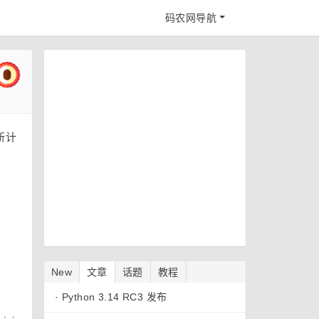
码农网导航
更新计
New
文章
话题
教程
·
Python 3.14 RC3 发布