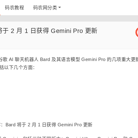
码农教程
码农网分类
2 月 1 日获得 Gemini Pro 更新
谷歌 AI 聊天机器人 Bard 及其语言模型 Gemini Pro 的几项重大
包括以下几个方面：