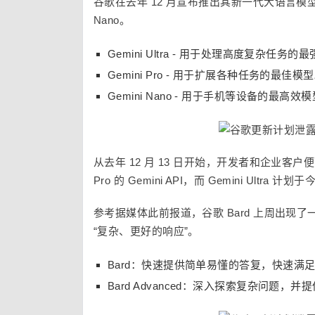
谷歌在去年 12 月宣布推出其新一代大语言模型 Gemi
Nano。
Gemini Ultra - 用于处理高度复杂任务
Gemini Pro - 用于扩展各种任务的最佳模
Gemini Nano - 用于手机等设备的最高效
从去年 12 月 13 日开始，开发者和企业客户便可以通过 Goo
Pro 的 Gemini API，而 Gemini Ultra
计划于
参考据媒体此前报道，谷歌 Bard 上周出现了一
“复杂、更好的响应”。
Bard：快速提供简单易懂的答复，快速满
Bard Advanced：深入探索复杂问题，