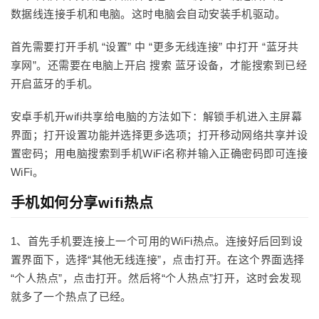
数据线连接手机和电脑。这时电脑会自动安装手机驱动。
首先需要打开手机 “设置” 中 “更多无线连接” 中打开 “蓝牙共
享网”。还需要在电脑上开启 搜索 蓝牙设备，才能搜索到已经
开启蓝牙的手机。
安卓手机开wifi共享给电脑的方法如下：解锁手机进入主屏幕
界面；打开设置功能并选择更多选项；打开移动网络共享并设
置密码；用电脑搜索到手机WiFi名称并输入正确密码即可连接
WiFi。
手机如何分享wifi热点
1、首先手机要连接上一个可用的WiFi热点。连接好后回到设
置界面下，选择“其他无线连接”，点击打开。在这个界面选择
“个人热点”，点击打开。然后将“个人热点”打开，这时会发现
就多了一个热点了已经。