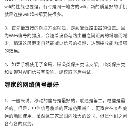
wifi的性能也要强，有时是同一地方的wifi，新的质量好的手机
就是连接wifi起来都要快很多。
3、首先最直接的解决方案就是，走到靠近路由器的位置。因
为WiFi信号的强度，会随着设备与路由器之间距离的增加而减
少，缩短这段距离自然能减少信号的损耗，达到接收能力增强
的效果。
4、如果手机使用了金属、磁吸类保护壳或支架，此类保护壳
和支架对WiFi信号有影响，建议取下后尝试。
哪家的网络信号最好
1、一般来说，移动的信号是最好的，联通是第二，电信是最
差的。但是，电信信号覆盖的区域范围最广，更适合在某些偏
远的地区使用。虽然这三家是国内独大的公司，但是他们之间
各有各的优势。