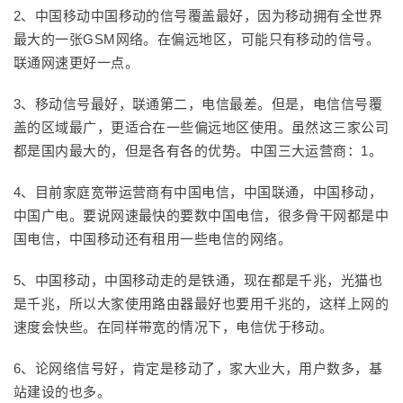
2、中国移动中国移动的信号覆盖最好，因为移动拥有全世界
最大的一张GSM网络。在偏远地区，可能只有移动的信号。
联通网速更好一点。
3、移动信号最好，联通第二，电信最差。但是，电信信号覆
盖的区域最广，更适合在一些偏远地区使用。虽然这三家公司
都是国内最大的，但是各有各的优势。中国三大运营商：1。
4、目前家庭宽带运营商有中国电信，中国联通，中国移动，
中国广电。要说网速最快的要数中国电信，很多骨干网都是中
国电信，中国移动还有租用一些电信的网络。
5、中国移动，中国移动走的是铁通，现在都是千兆，光猫也
是千兆，所以大家使用路由器最好也要用千兆的，这样上网的
速度会快些。在同样带宽的情况下，电信优于移动。
6、论网络信号好，肯定是移动了，家大业大，用户数多，基
站建设的也多。