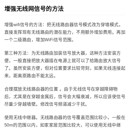
增强无线网信号的方法
增强wifi信号的方法：把无线路由器信号模式改为穿墙模式。
直接发挥现有无线路由的潜在能力，不用额外增加费用。再加
一个二级路由，增加WiFi信号范围。
第三种方法：为无线路由加装信号放大器，这种方法安装方
便，一般直接把放大器插在电源上就可以了给路由放大信号
了。虽然安装方便，但对位置要求比较苛刻，如果无线连接起
来，距离原路由不能太远。
合理摆放无线路由器的位置 。由于无线信号在穿越障碍物
后，尤其是在穿越金属后，信号会大幅衰减，所以应该使信号
尽量少穿越墙壁。修改信号频道减少干扰。
使用无线中继器。无线路由器的信号覆盖范围比较小，一般在
50m的范围以内，如家家居范围比较大，可以使用无线中继