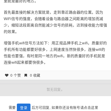
里就是最好的地方。
首先最直接的解决方案就是，走到靠近路由器的位置。因为
WiFi信号的强度，会随着设备与路由器之间距离的增加而减
少，缩短这段距离自然能减少信号的损耗，达到接收能力增强
的效果。
增强手机wifi信号方法如下：用正规品牌手机上wifi，质量好的
手机所有功能都要好很多，上网速度当然快很多，连接wifi的
性能也要强，有时是同一地方的wifi，新的质量好的手机就是
连接wifi起来都要快很多。
0 个赞
0 收藏
暂无回复。
需要
后方可回复, 如果你还没有账号请点击这里
登录