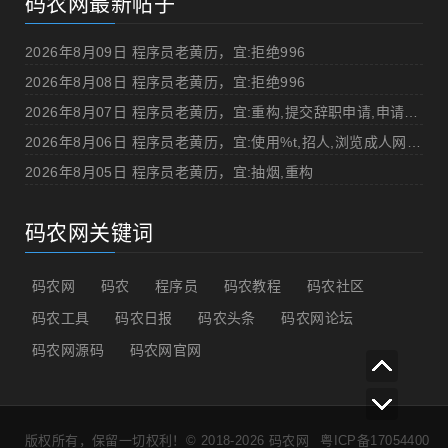
码农网最新帖子
2026年8月09日 程序员老黄历，宜:拒绝996
2026年8月08日 程序员老黄历，宜:拒绝996
2026年8月07日 程序员老黄历，宜:重构,提交辞职申请,申请加薪
2026年8月06日 程序员老黄历，宜:使用%t,招人,浏览成人网站,提交代码
2026年8月05日 程序员老黄历，宜:抽烟,重构
码农网关键词
码农网
码农
程序员
码农教程
码农社区
码农工具
码农日报
码农头条
码农网论坛
码农网源码
码农网官网
版权所有，保留一切权利！© 2018-2026
码农网
粤ICP备17054400