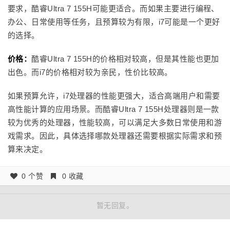
要求，酷睿Ultra 7 155H可能更适合。而如果主要进行编程、
办公、日常使用等任务，且预算较为有限，i7可能是一个更好
的选择。
价格：
酷睿Ultra 7 155H的价格相对较高，但是其性能也更加
出色。而i7的价格相对较为亲民，性价比较高。
如果预算允许，i7处理器的性能更强大，适合高端用户和需要
高性能计算的应用场景。而酷睿Ultra 7 155H处理器则是一款
较为优秀的处理器，性能较高，可以满足大多数日常使用和游
戏需求。因此，具体选择哪款处理器还需要根据实际需求和预
算来决定。
0 个赞
0 收藏
暂无回复。