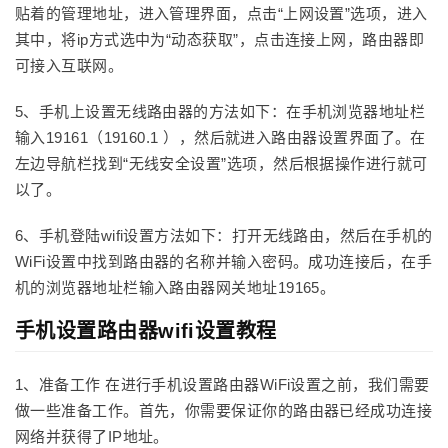
贴着的管理地址，进入管理界面，点击“上网设置”选项，进入
其中，将ip方式选中为“动态获取”，点击连接上网，路由器即
可接入互联网。
5、手机上设置无线路由器的方法如下：在手机浏览器地址栏
输入19161（19160.1 ），然后就进入路由器设置界面了。在
左边导航栏找到“无线安全设置”选项，然后根据操作进行就可
以了。
6、手机登陆wifi设置方法如下：打开无线路由，然后在手机的
WiFi设置中找到路由器的名称并输入密码。成功连接后，在手
机的浏览器地址栏输入路由器网关地址19165。
手机设置路由器wifi设置教程
1、准备工作 在进行手机设置路由器WiFi设置之前，我们需要
做一些准备工作。首先，你需要保证你的路由器已经成功连接
网络并获得了IP地址。