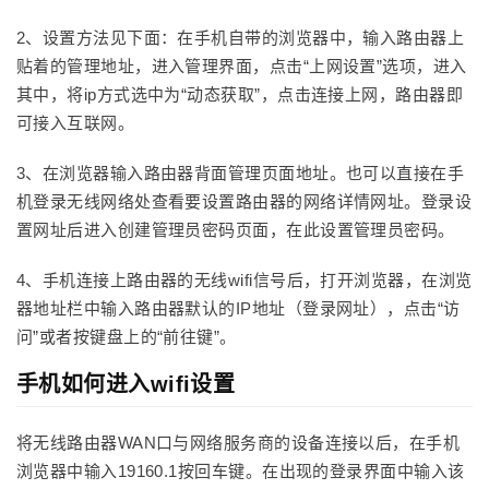
2、设置方法见下面：在手机自带的浏览器中，输入路由器上
贴着的管理地址，进入管理界面，点击“上网设置”选项，进入
其中，将ip方式选中为“动态获取”，点击连接上网，路由器即
可接入互联网。
3、在浏览器输入路由器背面管理页面地址。也可以直接在手
机登录无线网络处查看要设置路由器的网络详情网址。登录设
置网址后进入创建管理员密码页面，在此设置管理员密码。
4、手机连接上路由器的无线wifi信号后，打开浏览器，在浏览
器地址栏中输入路由器默认的IP地址（登录网址），点击“访
问”或者按键盘上的“前往键”。
手机如何进入wifi设置
将无线路由器WAN口与网络服务商的设备连接以后，在手机
浏览器中输入19160.1按回车键。在出现的登录界面中输入该