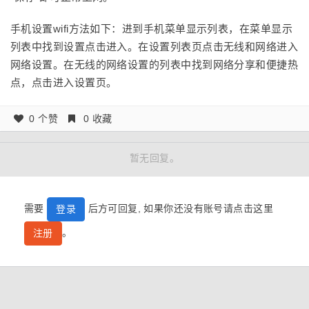
手机设置wifi方法如下：进到手机菜单显示列表，在菜单显示
列表中找到设置点击进入。在设置列表页点击无线和网络进入
网络设置。在无线的网络设置的列表中找到网络分享和便捷热
点，点击进入设置页。
0 个赞
0 收藏
暂无回复。
需要
后方可回复, 如果你还没有账号请点击这里
登录
。
注册