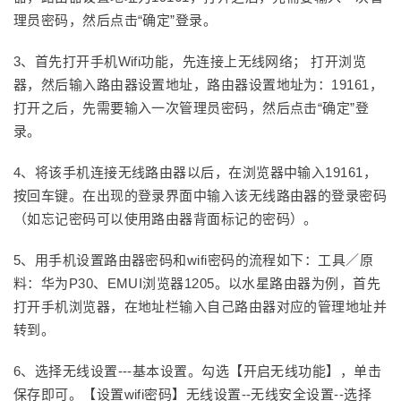
理员密码，然后点击“确定”登录。
3、首先打开手机Wifi功能，先连接上无线网络； 打开浏览
器，然后输入路由器设置地址，路由器设置地址为：19161，
打开之后，先需要输入一次管理员密码，然后点击“确定”登
录。
4、将该手机连接无线路由器以后，在浏览器中输入19161，
按回车键。在出现的登录界面中输入该无线路由器的登录密码
（如忘记密码可以使用路由器背面标记的密码）。
5、用手机设置路由器密码和wifi密码的流程如下：工具／原
料：华为P30、EMUI浏览器1205。以水星路由器为例，首先
打开手机浏览器，在地址栏输入自己路由器对应的管理地址并
转到。
6、选择无线设置---基本设置。勾选【开启无线功能】，单击
保存即可。【设置wifi密码】无线设置--无线安全设置--选择