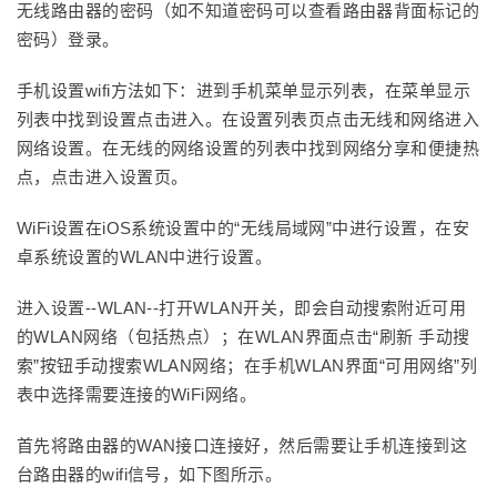
无线路由器的密码（如不知道密码可以查看路由器背面标记的
密码）登录。
手机设置wifi方法如下：进到手机菜单显示列表，在菜单显示
列表中找到设置点击进入。在设置列表页点击无线和网络进入
网络设置。在无线的网络设置的列表中找到网络分享和便捷热
点，点击进入设置页。
WiFi设置在iOS系统设置中的“无线局域网”中进行设置，在安
卓系统设置的WLAN中进行设置。
进入设置--WLAN--打开WLAN开关，即会自动搜索附近可用
的WLAN网络（包括热点）；在WLAN界面点击“刷新 手动搜
索”按钮手动搜索WLAN网络；在手机WLAN界面“可用网络”列
表中选择需要连接的WiFi网络。
首先将路由器的WAN接口连接好，然后需要让手机连接到这
台路由器的wifi信号，如下图所示。