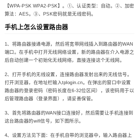
【WPA-PSK WPA2-PSK】。①、认证类型：自动。②、加密
算法：AES。③、PSK密码就是无线密码。
手机上怎么设置路由器
1、将路由器接通电源，然后将宽带网线插入到路由器的WAN
端口。在手机中打开无线网络设置，新的路由器在介入电源之
后自动创建一个初始化无线网络，直接连接这个无线网。
2、打开手机的无线设置，连接路由器发射出来的无线信号。
打开浏览器，在地址栏输入tplogin.cn。在弹出的窗口中设置
路由器的登录密码（密码长度在6-32位区间），该密码用于以
后管理路由器（登录界面），请妥善保管。
3、首先将路由器的WAN接口连接好，然后需要让手机连接到
这台路由器的wifi信号，如下图所示。
4、设置方法见下面：在手机自带的浏览器中，输入路由器上