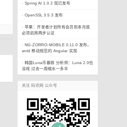
·
Spring AI 1.0.2 现已发布
。
·
OpenSSL 3.5.3 发布
·
苹果：开发者计划所有会员到本月底
必须启用两步认证
·
NG-ZORRO-MOBILE 0.11.0 发布，
antd 移动规范的 Angular 实现
·
韩国Luna币暴跌 分析师：Luna 2.0也
没戏 过去一周缩水一多半
关注 码农网 公众号